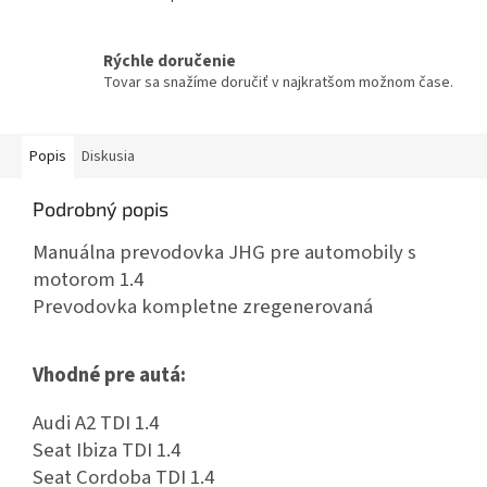
Rýchle doručenie
Tovar sa snažíme doručiť v najkratšom možnom čase.
Popis
Diskusia
Podrobný popis
Manuálna prevodovka JHG pre automobily s
motorom 1.4
Prevodovka kompletne zregenerovaná
Vhodné pre autá:
Audi A2 TDI 1.4
Seat Ibiza TDI 1.4
Seat Cordoba TDI 1.4