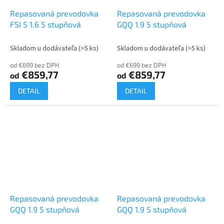
Repasovaná prevodovka
Repasovaná prevodovka
FSI 5 1.6 5 stupňová
GQQ 1.9 5 stupňová
Skladom u dodávateľa
(>5 ks)
Skladom u dodávateľa
(>5 ks)
od €699 bez DPH
od €699 bez DPH
€859,77
€859,77
od
od
DETAIL
DETAIL
Repasovaná prevodovka
Repasovaná prevodovka
GQQ 1.9 5 stupňová
GQQ 1.9 5 stupňová