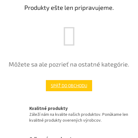
Produkty ešte len pripravujeme.
Môžete sa ale pozrieť na ostatné kategórie.
SPÄŤ DO OBCHODU
Kvalitné produkty
Záleží nám na kvalite našich produktov. Ponúkame len
kvalitné produkty overených výrobcov.