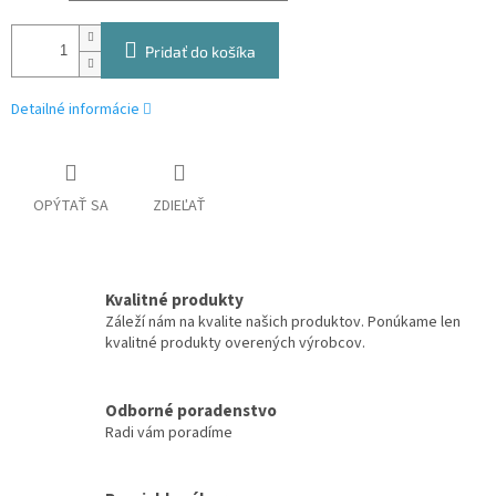
Pridať do košíka
Detailné informácie
OPÝTAŤ SA
ZDIEĽAŤ
Kvalitné produkty
Záleží nám na kvalite našich produktov. Ponúkame len
kvalitné produkty overených výrobcov.
Odborné poradenstvo
Radi vám poradíme