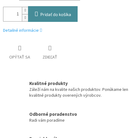
Pridať do košíka
Detailné informácie
OPÝTAŤ SA
ZDIEĽAŤ
Kvalitné produkty
Záleží nám na kvalite našich produktov. Ponúkame len
kvalitné produkty overených výrobcov.
Odborné poradenstvo
Radi vám poradíme