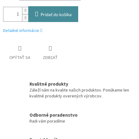
Pridať do košíka
Detailné informácie
OPÝTAŤ SA
ZDIEĽAŤ
Kvalitné produkty
Záleží nám na kvalite našich produktov. Ponúkame len
kvalitné produkty overených výrobcov.
Odborné poradenstvo
Radi vám poradíme