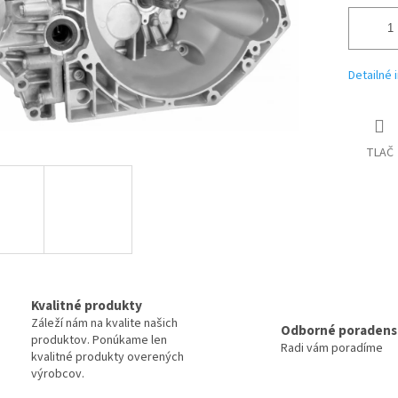
Detailné 
TLAČ
Kvalitné produkty
Záleží nám na kvalite našich
Odborné poradens
produktov. Ponúkame len
Radi vám poradíme
kvalitné produkty overených
výrobcov.