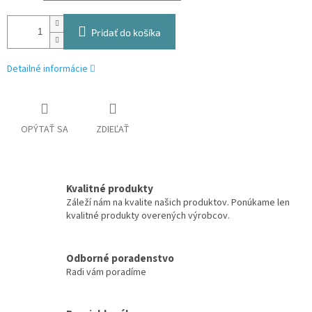
Pridať do košíka
Detailné informácie
OPÝTAŤ SA
ZDIEĽAŤ
Kvalitné produkty
Záleží nám na kvalite našich produktov. Ponúkame len
kvalitné produkty overených výrobcov.
Odborné poradenstvo
Radi vám poradíme