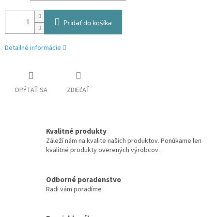
Pridať do košíka
Detailné informácie
OPÝTAŤ SA
ZDIEĽAŤ
Kvalitné produkty
Záleží nám na kvalite našich produktov. Ponúkame len
kvalitné produkty overených výrobcov.
Odborné poradenstvo
Radi vám poradíme