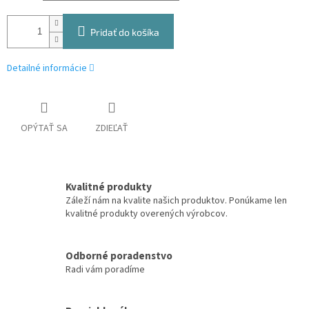
Pridať do košíka
Detailné informácie
OPÝTAŤ SA
ZDIEĽAŤ
Kvalitné produkty
Záleží nám na kvalite našich produktov. Ponúkame len
kvalitné produkty overených výrobcov.
Odborné poradenstvo
Radi vám poradíme