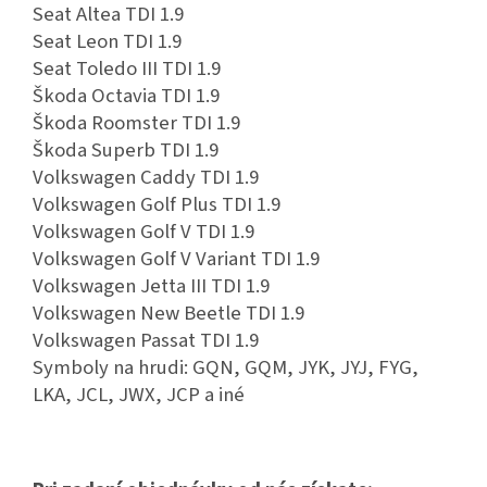
Seat Altea TDI 1.9
Seat Leon TDI 1.9
Seat Toledo III TDI 1.9
Škoda Octavia TDI 1.9
Škoda Roomster TDI 1.9
Škoda Superb TDI 1.9
Volkswagen Caddy TDI 1.9
Volkswagen Golf Plus TDI 1.9
Volkswagen Golf V TDI 1.9
Volkswagen Golf V Variant TDI 1.9
Volkswagen Jetta III TDI 1.9
Volkswagen New Beetle TDI 1.9
Volkswagen Passat TDI 1.9
Symboly na hrudi: GQN, GQM, JYK, JYJ, FYG,
LKA, JCL, JWX, JCP a iné