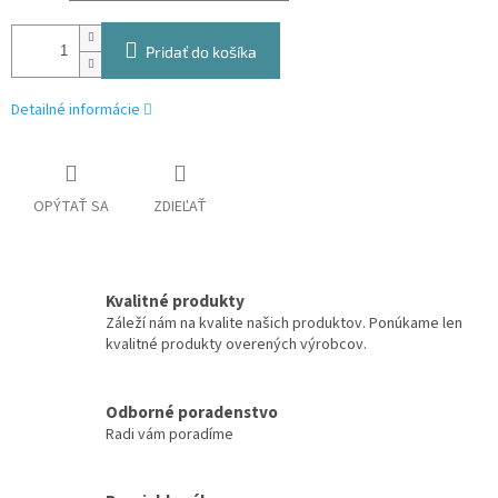
Pridať do košíka
Detailné informácie
OPÝTAŤ SA
ZDIEĽAŤ
Kvalitné produkty
Záleží nám na kvalite našich produktov. Ponúkame len
kvalitné produkty overených výrobcov.
Odborné poradenstvo
Radi vám poradíme