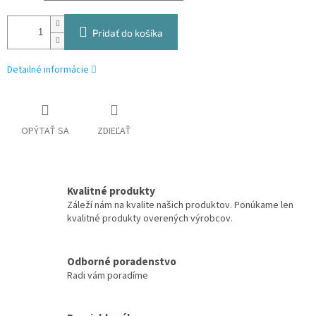
Pridať do košíka
Detailné informácie
OPÝTAŤ SA
ZDIEĽAŤ
Kvalitné produkty
Záleží nám na kvalite našich produktov. Ponúkame len
kvalitné produkty overených výrobcov.
Odborné poradenstvo
Radi vám poradíme