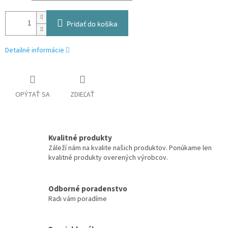
Pridať do košíka
Detailné informácie
OPÝTAŤ SA
ZDIEĽAŤ
Kvalitné produkty
Záleží nám na kvalite našich produktov. Ponúkame len
kvalitné produkty overených výrobcov.
Odborné poradenstvo
Radi vám poradíme