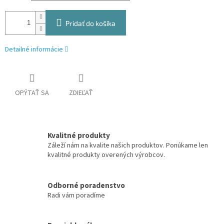
Pridať do košíka
Detailné informácie
OPÝTAŤ SA
ZDIEĽAŤ
Kvalitné produkty
Záleží nám na kvalite našich produktov. Ponúkame len
kvalitné produkty overených výrobcov.
Odborné poradenstvo
Radi vám poradíme