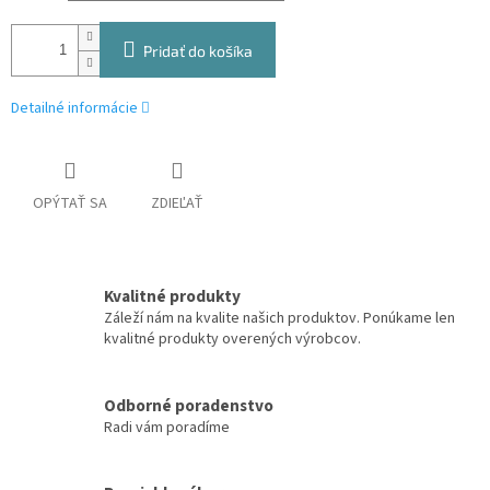
Pridať do košíka
Detailné informácie
OPÝTAŤ SA
ZDIEĽAŤ
Kvalitné produkty
Záleží nám na kvalite našich produktov. Ponúkame len
kvalitné produkty overených výrobcov.
Odborné poradenstvo
Radi vám poradíme