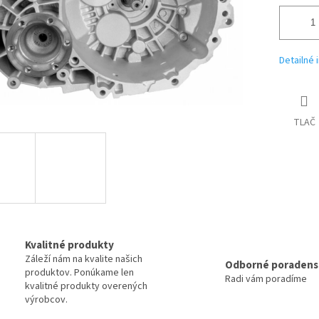
Detailné 
TLAČ
Kvalitné produkty
Záleží nám na kvalite našich
Odborné poradens
produktov. Ponúkame len
Radi vám poradíme
kvalitné produkty overených
výrobcov.