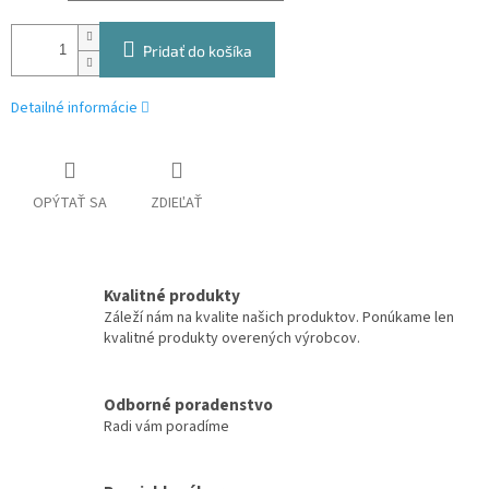
Pridať do košíka
Detailné informácie
OPÝTAŤ SA
ZDIEĽAŤ
Kvalitné produkty
Záleží nám na kvalite našich produktov. Ponúkame len
kvalitné produkty overených výrobcov.
Odborné poradenstvo
Radi vám poradíme