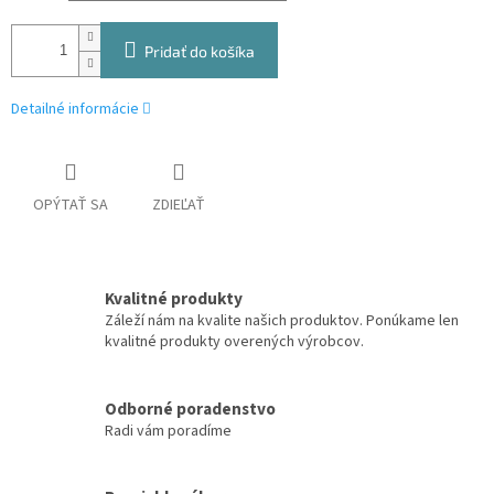
Pridať do košíka
Detailné informácie
OPÝTAŤ SA
ZDIEĽAŤ
Kvalitné produkty
Záleží nám na kvalite našich produktov. Ponúkame len
kvalitné produkty overených výrobcov.
Odborné poradenstvo
Radi vám poradíme