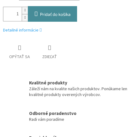
Pridať do košíka
Detailné informácie
OPÝTAŤ SA
ZDIEĽAŤ
Kvalitné produkty
Záleží nám na kvalite našich produktov. Ponúkame len
kvalitné produkty overených výrobcov.
Odborné poradenstvo
Radi vám poradíme