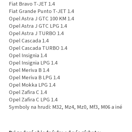
Fiat Bravo T-JET 1.4
Fiat Grande Punto T-JET 1.4
Opel Astra J GTC 100 KM 1.4
Opel Astra J GTC LPG 1.4
Opel Astra J TURBO 1.4
Opel Cascada 1.4
Opel Cascada TURBO 1.4
Opel Insignia 1.4
Opel Insignia LPG 1.4
Opel Meriva B 1.4
Opel Meriva B LPG 1.4
Opel Mokka LPG 1.4
Opel Zafira C 1.4
Opel Zafira C LPG 1.4
Symboly na hrudi: M32, Mz4, Mz0, Mf3, M06 a iné