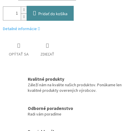
Pridať do košíka
Detailné informácie
OPÝTAŤ SA
ZDIEĽAŤ
Kvalitné produkty
Záleží nám na kvalite našich produktov. Ponúkame len
kvalitné produkty overených výrobcov.
Odborné poradenstvo
Radi vám poradíme