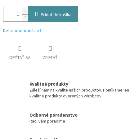
Pridať do košíka
Detailné informácie
OPÝTAŤ SA
ZDIEĽAŤ
Kvalitné produkty
Záleží nám na kvalite našich produktov. Ponúkame len
kvalitné produkty overených výrobcov.
Odborné poradenstvo
Radi vám poradíme