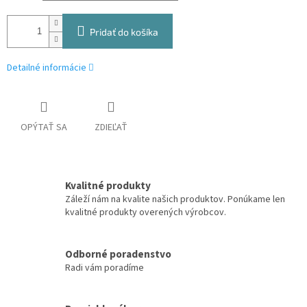
Pridať do košíka
Detailné informácie
OPÝTAŤ SA
ZDIEĽAŤ
Kvalitné produkty
Záleží nám na kvalite našich produktov. Ponúkame len
kvalitné produkty overených výrobcov.
Odborné poradenstvo
Radi vám poradíme