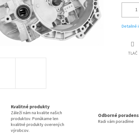
Detailné 
TLAČ
Kvalitné produkty
Záleží nám na kvalite našich
Odborné poradens
produktov. Ponúkame len
Radi vám poradíme
kvalitné produkty overených
výrobcov.