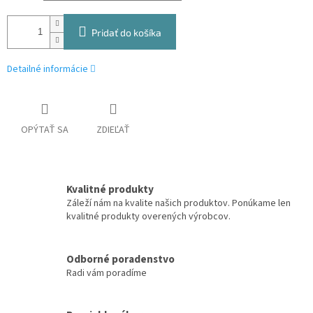
Pridať do košíka
Detailné informácie
OPÝTAŤ SA
ZDIEĽAŤ
Kvalitné produkty
Záleží nám na kvalite našich produktov. Ponúkame len
kvalitné produkty overených výrobcov.
Odborné poradenstvo
Radi vám poradíme