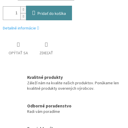
Pridať do košíka
Detailné informácie
OPÝTAŤ SA
ZDIEĽAŤ
Kvalitné produkty
Záleží nám na kvalite našich produktov. Ponúkame len
kvalitné produkty overených výrobcov.
Odborné poradenstvo
Radi vám poradíme