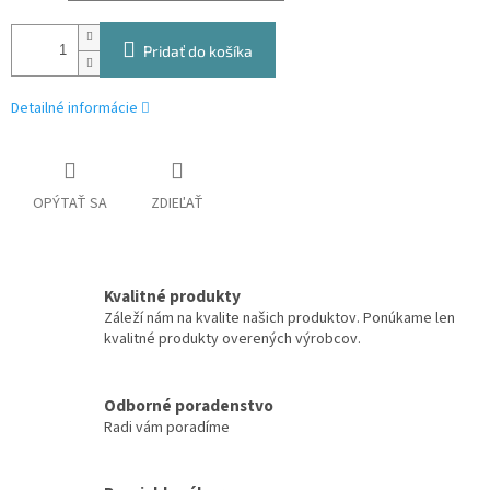
Pridať do košíka
Detailné informácie
OPÝTAŤ SA
ZDIEĽAŤ
Kvalitné produkty
Záleží nám na kvalite našich produktov. Ponúkame len
kvalitné produkty overených výrobcov.
Odborné poradenstvo
Radi vám poradíme