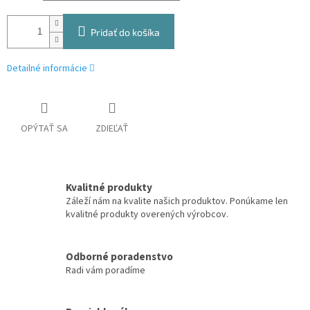
Pridať do košíka
Detailné informácie
OPÝTAŤ SA
ZDIEĽAŤ
Kvalitné produkty
Záleží nám na kvalite našich produktov. Ponúkame len
kvalitné produkty overených výrobcov.
Odborné poradenstvo
Radi vám poradíme