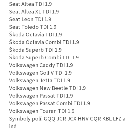
Seat Altea TDI 1.9
Seat Altea XL TDI 1.9
Seat Leon TDI 1.9
Seat Toledo TDI 1.9
Škoda Octavia TDI 1.9
Škoda Octavia Combi TDI 1.9
Škoda Superb TDI 1.9
Škoda Superb Combi TDI 1.9
Volkswagen Caddy TDI 1.9
Volkswagen Golf V TDI 1.9
Volkswagen Jetta TDI 1.9
Volkswagen New Beetle TDI 1.9
Volkswagen Passat TDI 1.9
Volkswagen Passat Combi TDI 1.9
Volkswagen Touran TDI 1.9
Symboly polí: GQQ JCR JCX HNV GQR KBL LFZ a
iné