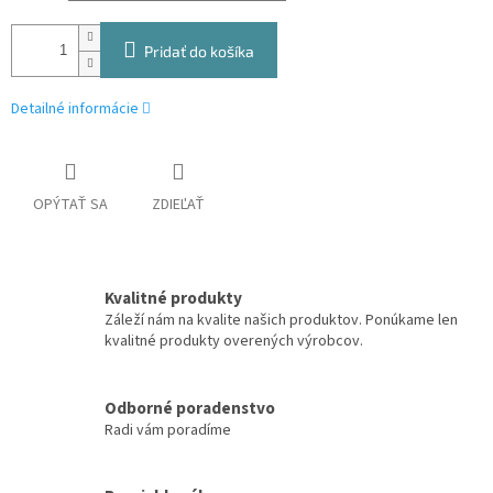
Pridať do košíka
Detailné informácie
OPÝTAŤ SA
ZDIEĽAŤ
Kvalitné produkty
Záleží nám na kvalite našich produktov. Ponúkame len
kvalitné produkty overených výrobcov.
Odborné poradenstvo
Radi vám poradíme