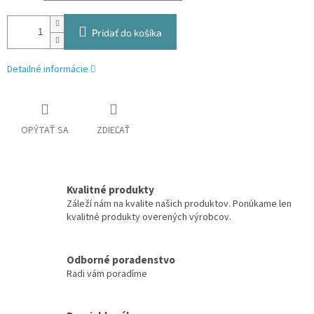
Pridať do košíka
Detailné informácie
OPÝTAŤ SA
ZDIEĽAŤ
Kvalitné produkty
Záleží nám na kvalite našich produktov. Ponúkame len
kvalitné produkty overených výrobcov.
Odborné poradenstvo
Radi vám poradíme