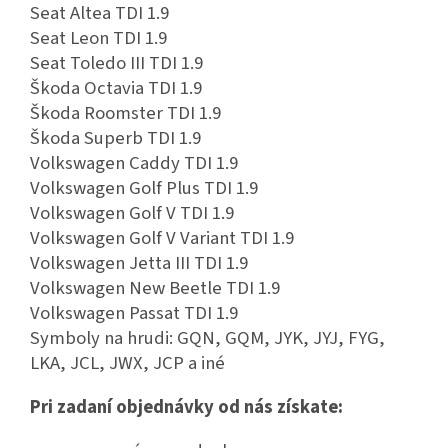
Seat Altea TDI 1.9
Seat Leon TDI 1.9
Seat Toledo III TDI 1.9
Škoda Octavia TDI 1.9
Škoda Roomster TDI 1.9
Škoda Superb TDI 1.9
Volkswagen Caddy TDI 1.9
Volkswagen Golf Plus TDI 1.9
Volkswagen Golf V TDI 1.9
Volkswagen Golf V Variant TDI 1.9
Volkswagen Jetta III TDI 1.9
Volkswagen New Beetle TDI 1.9
Volkswagen Passat TDI 1.9
Symboly na hrudi: GQN, GQM, JYK, JYJ, FYG,
LKA, JCL, JWX, JCP a iné
Pri zadaní objednávky od nás získate: