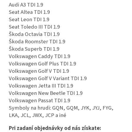
Audi A3 TDI 1.9
Seat Altea TDI 1.9
Seat Leon TDI 1.9
Seat Toledo III TDI 1.9
Škoda Octavia TDI 1.9
Škoda Roomster TDI 1.9
Škoda Superb TDI 1.9
Volkswagen Caddy TDI 1.9
Volkswagen Golf Plus TDI 1.9
Volkswagen Golf V TDI 1.9
Volkswagen Golf V Variant TDI 1.9
Volkswagen Jetta III TDI 1.9
Volkswagen New Beetle TDI 1.9
Volkswagen Passat TDI 1.9
Symboly na hrudi: GQN, GQM, JYK, JYJ, FYG,
LKA, JCL, JWX, JCP a iné
Pri zadaní objednávky od nás získate: