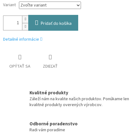
Variant
Pridať do košíka
Detailné informácie
OPÝTAŤ SA
ZDIEĽAŤ
Kvalitné produkty
Záleží nám na kvalite našich produktov. Ponúkame len
kvalitné produkty overených výrobcov.
Odborné poradenstvo
Radi vám poradíme