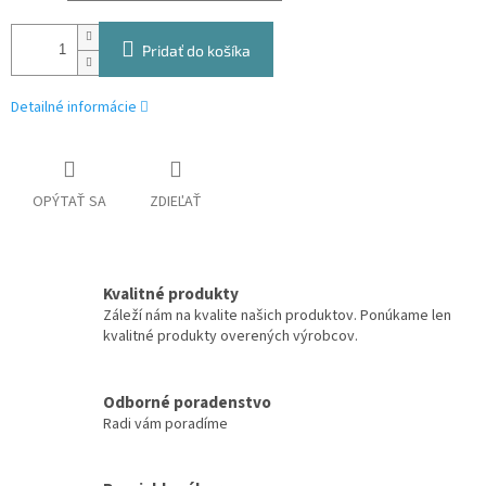
Pridať do košíka
Detailné informácie
OPÝTAŤ SA
ZDIEĽAŤ
Kvalitné produkty
Záleží nám na kvalite našich produktov. Ponúkame len
kvalitné produkty overených výrobcov.
Odborné poradenstvo
Radi vám poradíme