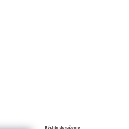
Rýchle doručenie