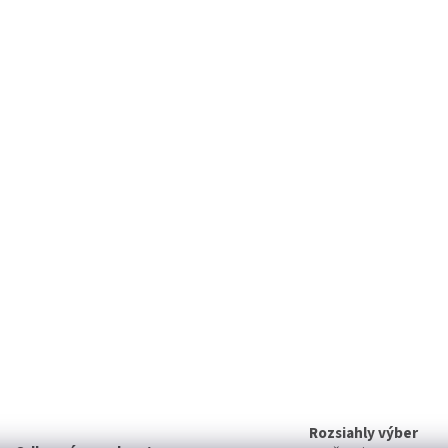
Rozsiahly výber