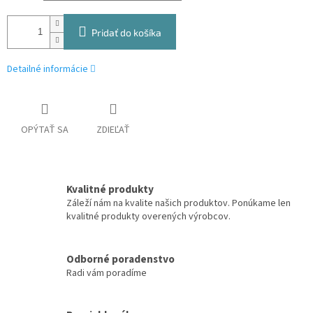
Pridať do košíka
Detailné informácie
OPÝTAŤ SA
ZDIEĽAŤ
Kvalitné produkty
Záleží nám na kvalite našich produktov. Ponúkame len
kvalitné produkty overených výrobcov.
Odborné poradenstvo
Radi vám poradíme