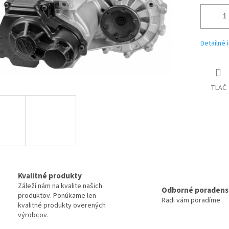
Detailné 
TLAČ
Kvalitné produkty
Záleží nám na kvalite našich
Odborné poradens
produktov. Ponúkame len
Radi vám poradíme
kvalitné produkty overených
výrobcov.