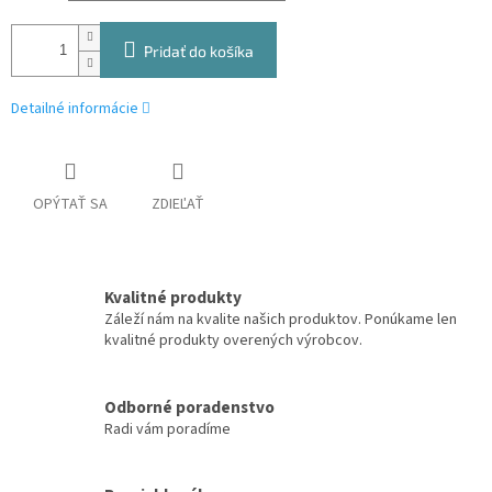
Pridať do košíka
Detailné informácie
OPÝTAŤ SA
ZDIEĽAŤ
Kvalitné produkty
Záleží nám na kvalite našich produktov. Ponúkame len
kvalitné produkty overených výrobcov.
Odborné poradenstvo
Radi vám poradíme