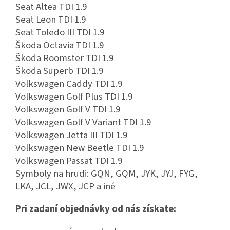
Seat Altea TDI 1.9
Seat Leon TDI 1.9
Seat Toledo III TDI 1.9
Škoda Octavia TDI 1.9
Škoda Roomster TDI 1.9
Škoda Superb TDI 1.9
Volkswagen Caddy TDI 1.9
Volkswagen Golf Plus TDI 1.9
Volkswagen Golf V TDI 1.9
Volkswagen Golf V Variant TDI 1.9
Volkswagen Jetta III TDI 1.9
Volkswagen New Beetle TDI 1.9
Volkswagen Passat TDI 1.9
Symboly na hrudi: GQN, GQM, JYK, JYJ, FYG,
LKA, JCL, JWX, JCP a iné
Pri zadaní objednávky od nás získate: