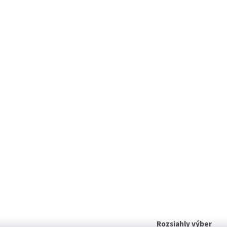
Rozsiahly výber