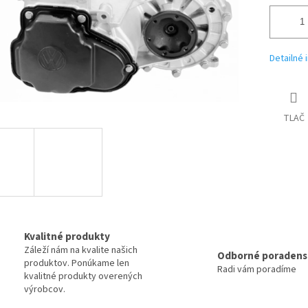
Detailné 
TLAČ
Kvalitné produkty
Záleží nám na kvalite našich
Odborné poradens
produktov. Ponúkame len
Radi vám poradíme
kvalitné produkty overených
výrobcov.