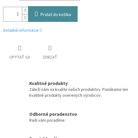
Pridať do košíka
Detailné informácie
OPÝTAŤ SA
ZDIEĽAŤ
Kvalitné produkty
Záleží nám na kvalite našich produktov. Ponúkame len
kvalitné produkty overených výrobcov.
Odborné poradenstvo
Radi vám poradíme