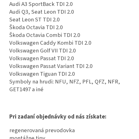
Audi A3 SportBack TDI 2.0
Audi Q3, Seat Leon TDI 2.0
Seat Leon ST TDI 2.0
Škoda Octavia TDI 2.0
Škoda Octavia Combi TDI 2.0
Volkswagen Caddy Kombi TDI 2.0
Volkswagen Golf VII TDI 2.0
Volkswagen Passat TDI 2.0
Volkswagen Passat Variant TDI 2.0
Volkswagen Tiguan TDI 2.0
Symboly na hrudi: NFU, NFZ, PFL, QFZ, NFR,
GET1497 a iné
Pri zadaní objednávky od nás získate:
regenerovaná prevodovka
montážne tipy