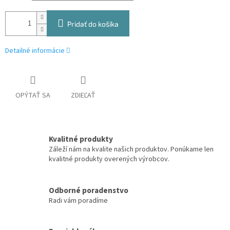
Pridať do košíka
Detailné informácie
OPÝTAŤ SA
ZDIEĽAŤ
Kvalitné produkty
Záleží nám na kvalite našich produktov. Ponúkame len
kvalitné produkty overených výrobcov.
Odborné poradenstvo
Radi vám poradíme