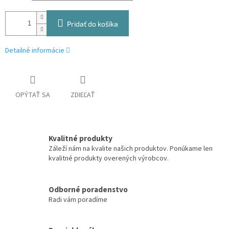
Pridať do košíka
Detailné informácie
OPÝTAŤ SA
ZDIEĽAŤ
Kvalitné produkty
Záleží nám na kvalite našich produktov. Ponúkame len
kvalitné produkty overených výrobcov.
Odborné poradenstvo
Radi vám poradíme