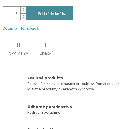
Pridať do košíka
Detailné informácie
OPÝTAŤ SA
ZDIEĽAŤ
Kvalitné produkty
Záleží nám na kvalite našich produktov. Ponúkame len
kvalitné produkty overených výrobcov.
Odborné poradenstvo
Radi vám poradíme