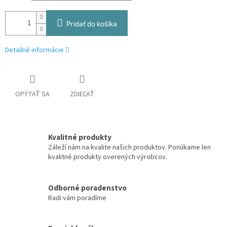
Pridať do košíka
Detailné informácie
OPÝTAŤ SA
ZDIEĽAŤ
Kvalitné produkty
Záleží nám na kvalite našich produktov. Ponúkame len
kvalitné produkty overených výrobcov.
Odborné poradenstvo
Radi vám poradíme