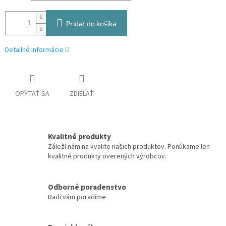
Pridať do košíka
Detailné informácie
OPÝTAŤ SA
ZDIEĽAŤ
Kvalitné produkty
Záleží nám na kvalite našich produktov. Ponúkame len
kvalitné produkty overených výrobcov.
Odborné poradenstvo
Radi vám poradíme