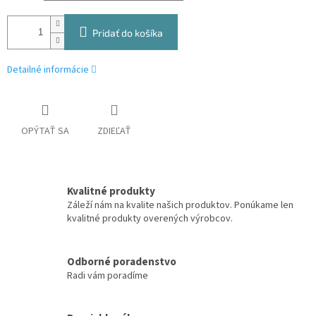
Pridať do košíka
Detailné informácie
OPÝTAŤ SA
ZDIEĽAŤ
Kvalitné produkty
Záleží nám na kvalite našich produktov. Ponúkame len
kvalitné produkty overených výrobcov.
Odborné poradenstvo
Radi vám poradíme