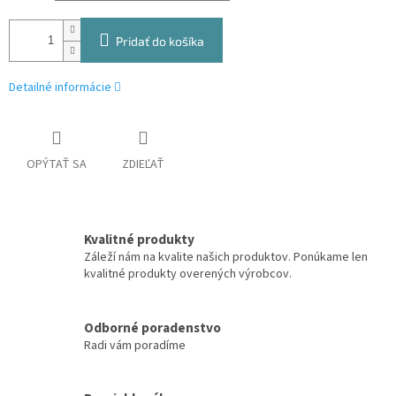
Pridať do košíka
Detailné informácie
OPÝTAŤ SA
ZDIEĽAŤ
Kvalitné produkty
Záleží nám na kvalite našich produktov. Ponúkame len
kvalitné produkty overených výrobcov.
Odborné poradenstvo
Radi vám poradíme