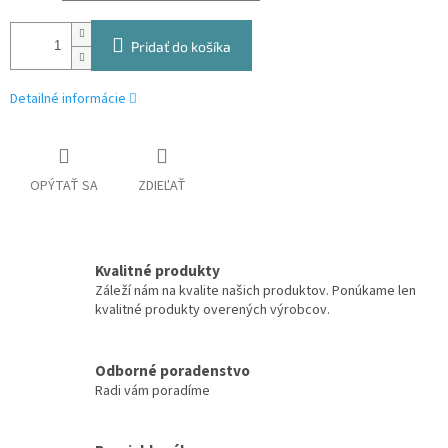
Pridať do košíka
Detailné informácie
OPÝTAŤ SA
ZDIEĽAŤ
Kvalitné produkty
Záleží nám na kvalite našich produktov. Ponúkame len
kvalitné produkty overených výrobcov.
Odborné poradenstvo
Radi vám poradíme