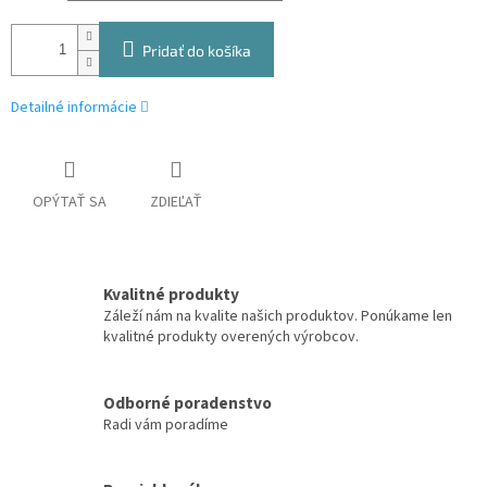
Pridať do košíka
Detailné informácie
OPÝTAŤ SA
ZDIEĽAŤ
Kvalitné produkty
Záleží nám na kvalite našich produktov. Ponúkame len
kvalitné produkty overených výrobcov.
Odborné poradenstvo
Radi vám poradíme