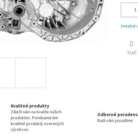
Detailné 
TLAČ
Kvalitné produkty
Záleží nám na kvalite našich
Odborné poradens
produktov. Ponúkame len
Radi vám poradíme
kvalitné produkty overených
výrobcov.