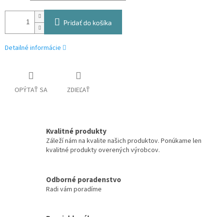
Pridať do košíka
Detailné informácie
OPÝTAŤ SA
ZDIEĽAŤ
Kvalitné produkty
Záleží nám na kvalite našich produktov. Ponúkame len
kvalitné produkty overených výrobcov.
Odborné poradenstvo
Radi vám poradíme