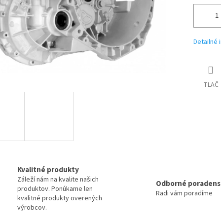
Detailné 
TLAČ
Kvalitné produkty
Záleží nám na kvalite našich
Odborné poradens
produktov. Ponúkame len
Radi vám poradíme
kvalitné produkty overených
výrobcov.